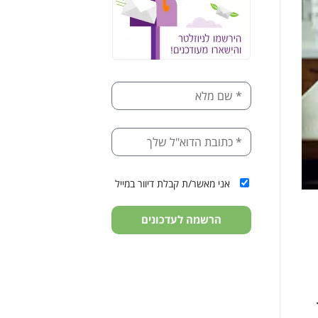
אני מאשר/ת קבלת דיוור במייל
הרשמה לעדכונים