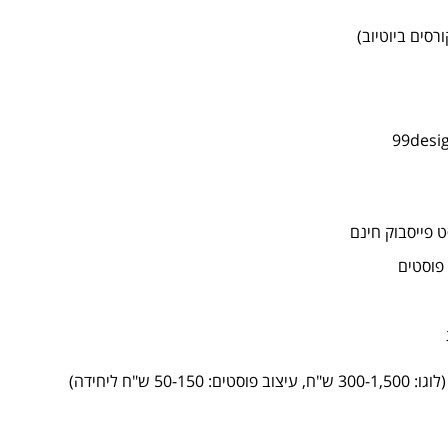
 פייסבוק חינם