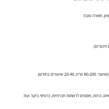
פון, תאורה טובה
חינוכיים)
ים, כרזות, פוסטים לרשתות חברתיות, כרטיסי ביקור ועוד.