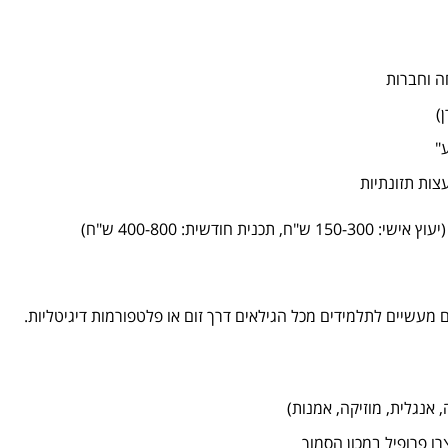
ה וחברות
)
"
צות תזונתיות
 מעשיים לתלמידים מכל הגילאים דרך זום או פלטפורמות דיגיטליות.
אנגלית, מוזיקה, אמנות)