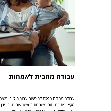
עבודה מהבית לאמהות
עבודה מהבית הפכה למציאות עבור מיליוני נשי
מקצועית לנוכחות משפחתית משמעותית. בעידן הד
החל משיווק מוצרי בריאות וטיפוח טבעיים, דרך מ