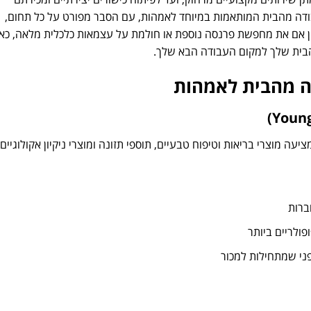
מציג מעל 25 אפשרויות עבודה מהבית המותאמות במיוחד לאמהות, עם הסבר מפורט על כל תחום,
בין אם את מחפשת פרנסה נוספת או חולמת על עצמאות כלכלית מלאה, כאן
הבית שלך למקום העבודה הבא שלך.
ה מוצרי בריאות וטיפוח טבעיים, תוספי תזונה ומוצרי ניקיון אקולוגיים.
י שמתחילות למכור