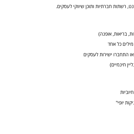
ט, רשתות חברתיות ותוכן שיווקי לעסקים.
יוביות
ות יופי"