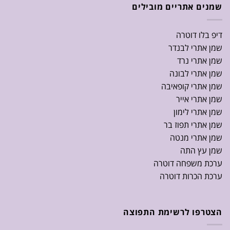
שמנים אתריים מובילים
דיפ בלו דוטרה
שמן אתרי לבנדר
שמן אתרי נרד
שמן אתרי לבונה
שמן אתרי קופאיבה
שמן אתרי אייר
שמן אתרי לימון
שמן אתרי תפוז בר
שמן אתרי מנטה
שמן עץ התה
ערכת משפחה דוטרה
ערכת הכרות דוטרה
הצטרפו לרשימת התפוצה