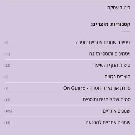
ביטול עסקה
קטגוריות מוצרים:
דיפיוזר שמנים אתריים דוטרה
(4)
ויטמינים ותוספי תזונה
(25)
טיפוח הגוף והשיער
(22)
מוצרים נלווים
(8)
סדרת און גארד דוטרה - On Guard
(7)
סטים של שמנים ותוספים
(13)
שמנים אתריים
(105)
שמנים אתריים להרגעה
(14)