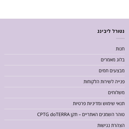
נטורל ליבינג
חנות
בלוג מאמרים
מבצעים חמים
פנייה לשירות הלקוחות
משלוחים
תנאי שימוש ומדיניות פרטיות
טוהר השמנים האתריים – תקן CPTG doTERRA
הצהרת נגישות