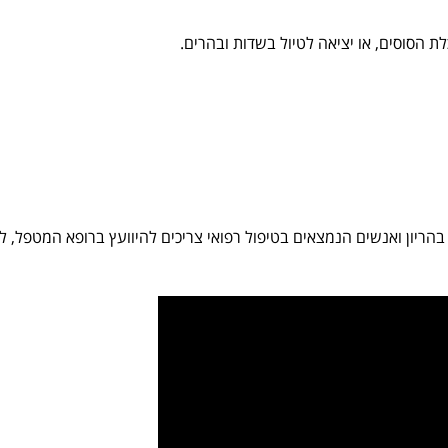
ת הסוסים, או יציאה לטיול בשדות ובהרים.
ריון ואנשים הנמצאים בטיפול רפואי צריכים להיוועץ ברופא המטפל, למנו