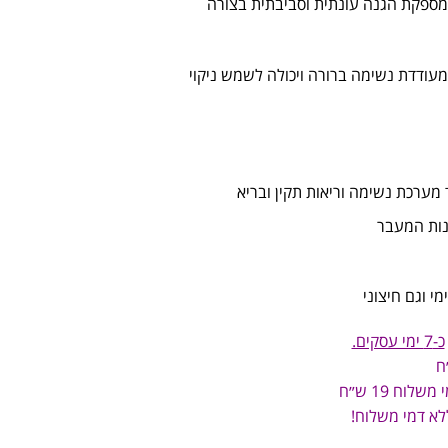
מספקת הגנה עונתית וסביבתית בצורה
עודדת נשימה ברורה ויכולה לשמש ניקוי
מערכת נשימה וריאות תקין ובריא
נות המעבר
מי וגם חיצוני
כ-7 ימי עסקים.