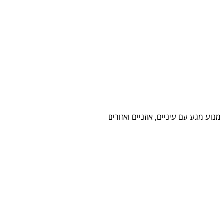
ע מגע עם עיניים, אוזניים ואזורים