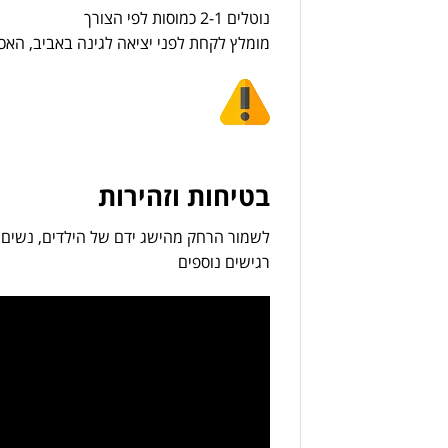
נוטלים 2-1 כמוסות לפי הצורך
מומלץ לקחת לפני יציאה לגינה באביב, האכל
בטיחות וזהירות
לשמור הרחק מהישג ידם של הילדים, נשים בה
רגישים נוספים