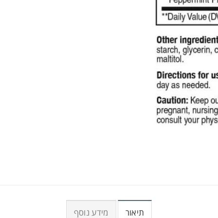
תיאור
מידע נוסף