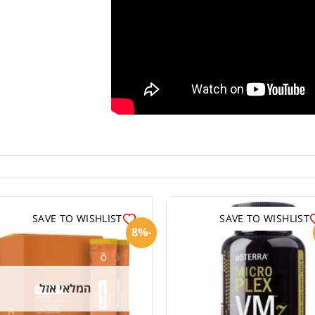
SAVE TO WISHLIST
SAVE TO WISHLIST
-8%
המלאי אזל