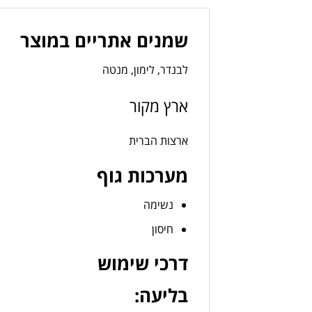
שמנים אתריים במוצר
לבנדר, לימון, מנטה
ארץ מקור
ארצות הברית
מערכות גוף
נשימה
חיסון
דרכי שימוש
בליעה: