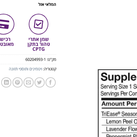
המלאי אזל
שמן אתרי
רכיש
טהור בתקן
מאובט
CPTG
מק"ט:
60204993-1
קטגוריה:
ויטמינים ותוספי תזונה