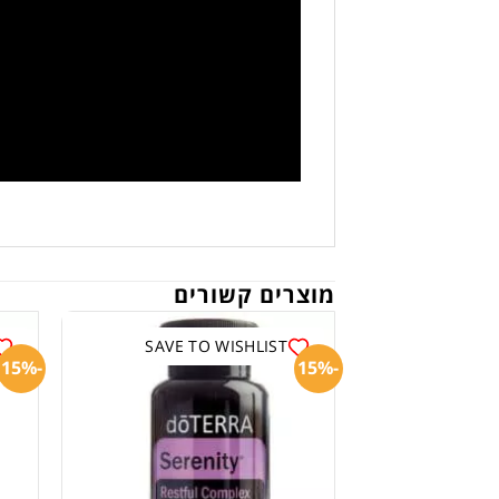
מוצרים קשורים
SAVE TO WISHLIST
-15%
-15%