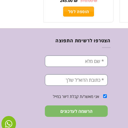
245.00
₪
310.00
₪
הוספה לסל
הצטרפו לרשימת התפוצה
אני מאשר/ת קבלת דיוור במייל
הרשמה לעדכונים