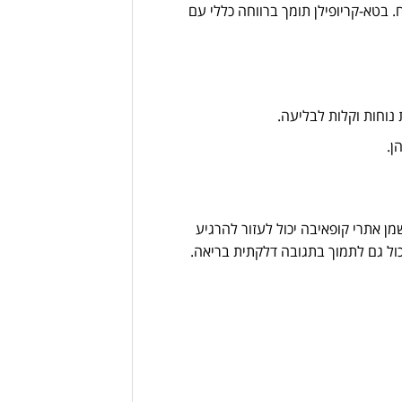
. בטא-קריופילן תומך ברווחה כללי עם
ן אתרי קופאיבה יכול לעזור להרגיע
כול גם לתמוך בתגובה דלקתית בריאה.