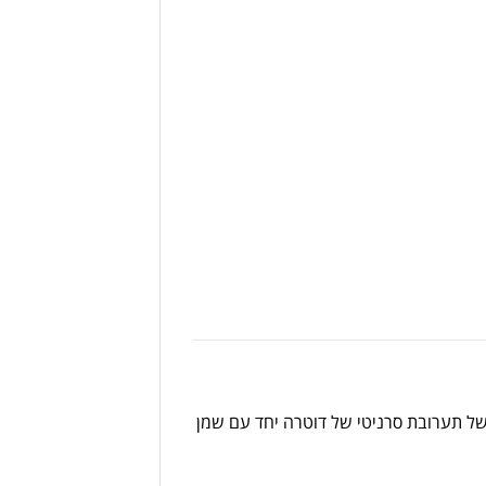
ל
תערובת
סרניטי
של
דוטרה
יחד
עם
שמן