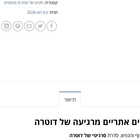
קטגוריה:
סטים של שמנים ותוספים
תגית:
קיץ-חם-2026
תיאור
ים
אתריים
מרגיעה
של
דוטרה
וף
והנפש.
סדרת
סרניטי
של
דוטרה