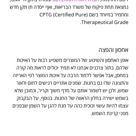
נמצאת תחת פיקוח של משרד הבריאות, ואף ייסדה תו תקן חדש
ומחמיר במיוחד בשם (CPTG (Certified Pure
Therapeutical Grade.
אחסון והפצה
אופן האחסון והשינוע של המוצרים משפיע רבות על האיכות
שלהם. בתור צרכנים אנחנו לא תמיד יכולים לראות מה קורה
במחסן, אבל אפשר ללמוד הרבה על איכות המוצר לפי האריזה
והתצוגה שלו גם בחנות. שמנים אתריים רגישים לחום ולאור
שמש, ולכן יש לשמור אותם על מדף חשוך וקריר, וכמובן שלא
בשמש ישירה בחלון הראווה של החנות. בנוסף, על הבקבוק
עצמו להיות עשוי זכוכית כהה על מנת להגן על השמן שבפנים
מפני קרינת השמש.