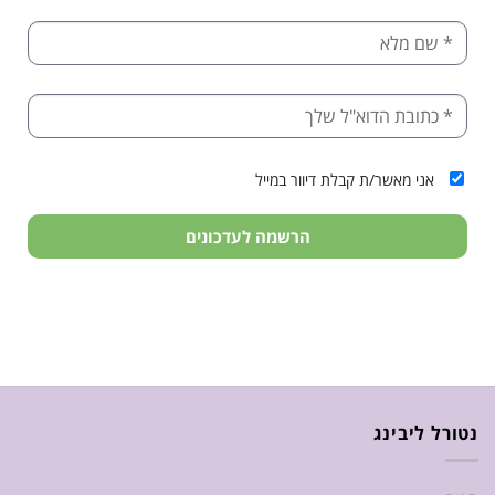
אני מאשר/ת קבלת דיוור במייל
הרשמה לעדכונים
נטורל ליבינג