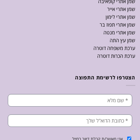
שמן אתרי קופאיבה
שמן אתרי אייר
שמן אתרי לימון
שמן אתרי תפוז בר
שמן אתרי מנטה
שמן עץ התה
ערכת משפחה דוטרה
ערכת הכרות דוטרה
הצטרפו לרשימת התפוצה
אני מאשר/ת קבלת דיוור במייל