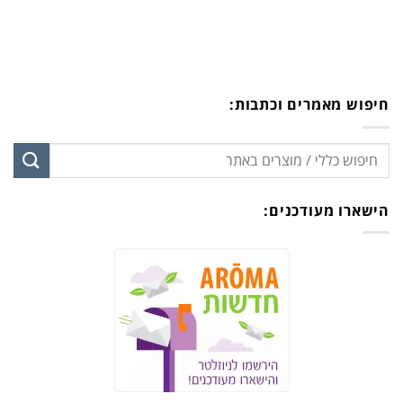
חיפוש מאמרים וכתבות:
הישארו מעודכנים: