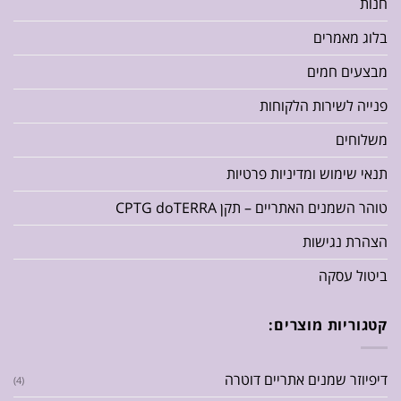
חנות
בלוג מאמרים
מבצעים חמים
פנייה לשירות הלקוחות
משלוחים
תנאי שימוש ומדיניות פרטיות
טוהר השמנים האתריים – תקן CPTG doTERRA
הצהרת נגישות
ביטול עסקה
קטגוריות מוצרים:
דיפיוזר שמנים אתריים דוטרה
(4)