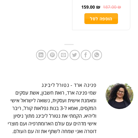
159.00
₪
187.00
₪
הוספה לסל
פנינה ארד - נטורל ליבינג
שמי פנינה ארד, רואת חשבון, אשת עסקים
ומאמנת אישית ועסקית, נשואה לישראל אישי
המקסים, ואמא ל-3 בנות נפלאות קורל, ריבר
וליהיא. הקמתי את נטורל ליבינג מתוך ניסיון
אישי מדהים עם עולם הארומתרפיה ועם מוצרי
דוטרה ואני שמחה לשתף את זה עם העולם.