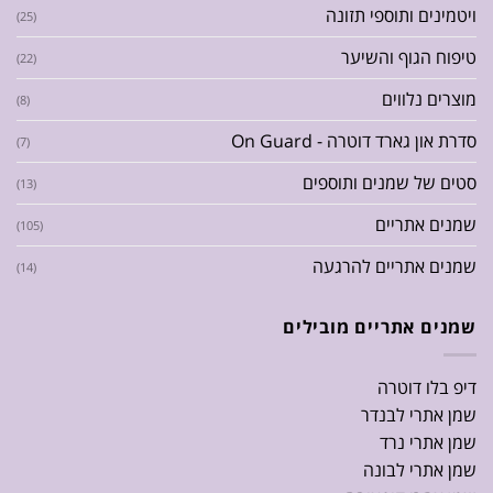
ויטמינים ותוספי תזונה
(25)
טיפוח הגוף והשיער
(22)
מוצרים נלווים
(8)
סדרת און גארד דוטרה - On Guard
(7)
סטים של שמנים ותוספים
(13)
שמנים אתריים
(105)
שמנים אתריים להרגעה
(14)
שמנים אתריים מובילים
דיפ בלו דוטרה
שמן אתרי לבנדר
שמן אתרי נרד
שמן אתרי לבונה