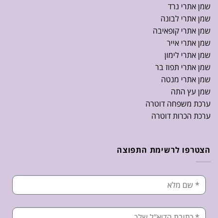
שמן אתרי נרד
שמן אתרי לבונה
שמן אתרי קופאיבה
שמן אתרי אייר
שמן אתרי לימון
שמן אתרי תפוז בר
שמן אתרי מנטה
שמן עץ התה
ערכת משפחה דוטרה
ערכת הכרות דוטרה
הצטרפו לרשימת התפוצה