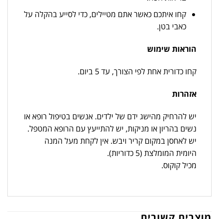
קחו איתכם כאשר אתם מטיילים, כדי לסייע בהקלה על
כאבי בטן.
הוראות שימוש
קחו כדורית אחת לפי הצורך, עד 5 ביום.
אזהרות
יש להרחיק מהישג ידם של ילדים. אנשים בטיפול רופא או
נשים בהריון או מניקות, יש להתייעץ עם הרופא המטפל.
יש לאחסן במקום קריר ויבש. אין לקחת מעל המנה
היומית המומלצת (5 כדוריות).
מכיל קוקוס.
מוצרים קשורים