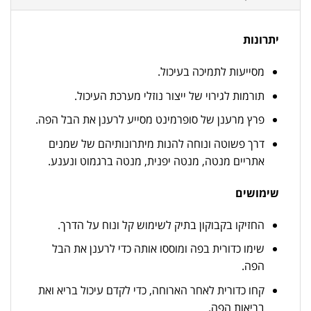
יתרונות
מסייעות לתמיכה בעיכול.
תורמות לגירוי של ייצור נוזלי מערכת העיכול.
פרץ מרענן של סופרמינט מסייע לרענן את הבל הפה.
דרך פשוטה ונוחה להנות מיתרונותיהם של שמנים
אתריים מנטה, מנטה יפנית, מנטה ברגמוט ונענע.
שימושים
החזיקו בקבוקון בתיק לשימוש קל ונוח על הדרך.
שימו כדורית בפה ומוססו אותה כדי לרענן את הבל
הפה.
קחו כדורית לאחר הארוחה, כדי לקדם עיכול בריא ואת
בריאות הפה.