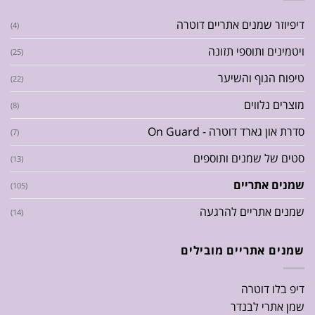
דיפיוזר שמנים אתריים דוטרה
(4)
ויטמינים ותוספי תזונה
(25)
טיפוח הגוף והשיער
(22)
מוצרים נלווים
(8)
סדרת און גארד דוטרה - On Guard
(7)
סטים של שמנים ותוספים
(13)
שמנים אתריים
(105)
שמנים אתריים להרגעה
(14)
שמנים אתריים מובילים
דיפ בלו דוטרה
שמן אתרי לבנדר