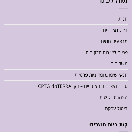
נטורל ליבינג
חנות
בלוג מאמרים
מבצעים חמים
פנייה לשירות הלקוחות
משלוחים
תנאי שימוש ומדיניות פרטיות
טוהר השמנים האתריים – תקן CPTG doTERRA
הצהרת נגישות
ביטול עסקה
קטגוריות מוצרים: