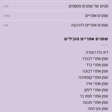
סטים של שמנים ותוספים
(13)
שמנים אתריים
(105)
שמנים אתריים להרגעה
(14)
שמנים אתריים מובילים
דיפ בלו דוטרה
שמן אתרי לבנדר
שמן אתרי נרד
שמן אתרי לבונה
שמן אתרי קופאיבה
שמן אתרי אייר
שמן אתרי לימון
שמן אתרי תפוז בר
שמן אתרי מנטה
שמן עץ התה