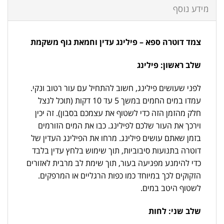
מידע נוסף
צמד דוטרה ספא – פילינג עדין וחמאת גוף משקמת
שלב ראשון: פילינג
לפני שעושים פילינג, חשוב להתחיל עם עור רטוב ונקי.
עמדו במים החמים במשך 5 עד 10 דקות (תוכל לנצל
חלק מהזמן הזה כדי לשטוף את עצמכם בסבון). זה יכין
וירכך את העור שלכם לפילינג. כבו את המים הזורמים
בזמן שאתם עושים פילינג. מרחו את הפילינג העדין של
דוטרה בתנועות סיבוביות, תוך שימוש בלחץ עדין בלבד
כדי להימנע מפגיעה בעור, תוך שימת לב מרבית לאזורים
הזקוקים לכך במיוחד כמו כפות הרגליים או המרפקים.
לשטוף היטב במים.
שלב שני: לחות