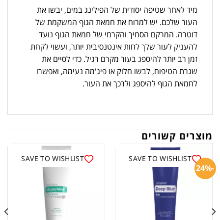
מיד לאחר שטיפה יסודית של הפילינג במים, יבשו את
העור שלכם. יש למרוח את חמאת הגוף המשקמת של
דוטרה. המרקם הסמיך והקרמי של חמאת הגוף נועד
להעניק לעור שלך לחות אינטנסיבית יותר, ועשוי לקחת
זמן רב יותר להיספג בעור מקרם רגיל. כדי לסיים את
שגרת הטיפוח, לבשו חלוק או פיג'מה נעימה, ואפשרו
לחמאת הגוף להיספג ולרכך את העור.
מוצרים קשורים
SAVE TO WISHLIST
SAVE TO WISHLIST
-24%