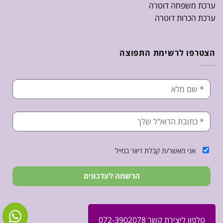
ערכת משפחה דוטרה
ערכת הכרות דוטרה
הצטרפו לרשימת התפוצה
אני מאשר/ת קבלת דיוור במייל
הרשמה לעדכונים
טלפון ליצירת קשר 072-3902078