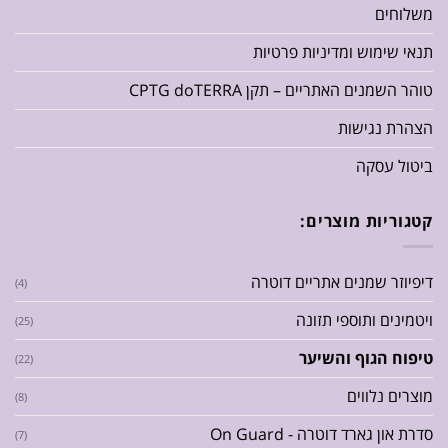
משלוחים
תנאי שימוש ומדיניות פרטיות
טוהר השמנים האתריים – תקן CPTG doTERRA
הצהרת נגישות
ביטול עסקה
קטגוריות מוצרים:
דיפיוזר שמנים אתריים דוטרה
(4)
ויטמינים ותוספי תזונה
(25)
טיפוח הגוף והשיער
(22)
מוצרים נלווים
(8)
סדרת און גארד דוטרה - On Guard
(7)