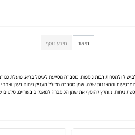
תיאור
מידע נוסף
שול ולמטרות רבות נוספות. כוסברה מסייעת לעיכול בריא, פועלת כגורם
המרגיעות והמצננות שלה. שמן כוסברה מדולל מעניק ניחוח רענן וצמחי
ת ניחוח, מומלץ להוסיף את שמן הכוסברה למאכלים בשריים, סלטים שוני