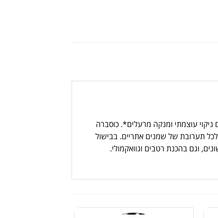
 ניקוי עוצמתי ומנקה מרעלים*. כוסברה
 לכל תערובת של שמנים אתריים. בבישול
ם, וגם בהכנת רטבים וגוואקמולי.