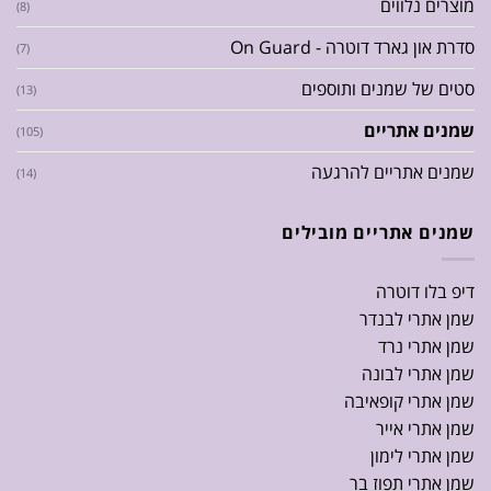
מוצרים נלווים
(8)
סדרת און גארד דוטרה - On Guard
(7)
סטים של שמנים ותוספים
(13)
שמנים אתריים
(105)
שמנים אתריים להרגעה
(14)
שמנים אתריים מובילים
דיפ בלו דוטרה
שמן אתרי לבנדר
שמן אתרי נרד
שמן אתרי לבונה
שמן אתרי קופאיבה
שמן אתרי אייר
שמן אתרי לימון
שמן אתרי תפוז בר