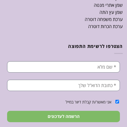
שמן אתרי מנטה
שמן עץ התה
ערכת משפחה דוטרה
ערכת הכרות דוטרה
הצטרפו לרשימת התפוצה
אני מאשר/ת קבלת דיוור במייל
הרשמה לעדכונים