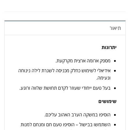
תיאור
יתרונות
מספק ארומה ארצית מקרקעת.
אידיאלי לשימוש כחלק מכניסה לשגרת לילה נינוחה
ונעימה.
בעל טעם ייחודי שעוזר לקדם תחושת שלווה ורוגע.
שימושים
הוסיפו במשקה הערב האהוב עליכם.
השתמשו בבישול – הוסיפו טעם חם ומנחם למנות