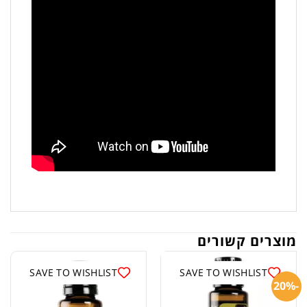
מוצרים קשורים
SAVE TO WISHLIST
SAVE TO WISHLIST
-20%