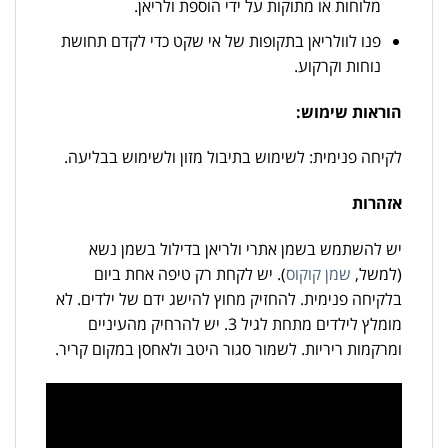
מלוחות או מתוקות על ידי הוספת ולריאן.
פנו לוולריאן בתקופות של אי שקט כדי לקדם תחושת
נוחות וקרקוע.
הוראות שימוש:
לקיחה פנימית: לשימוש בתיבול מזון ולשימוש בבליעה.
אזהרות
יש להשתמש בשמן אתרי ולריאן בדילול בשמן נשא
(למשל,
שמן קוקוס
). יש לקחת רק טיפה אחת ביום
בלקיחה פנימית. להחזיק מחוץ להישג ידם של ילדים. לא
מומלץ לילדים מתחת לגיל 3. יש להרחיק מהעיניים
ומרקמות ריריות. לשמור סגור היטב ולאחסן במקום קריר.