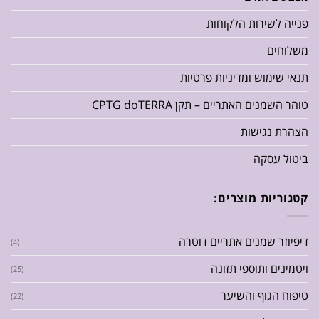
פנייה לשירות הלקוחות
משלוחים
תנאי שימוש ומדיניות פרטיות
טוהר השמנים האתריים – תקן CPTG doTERRA
הצהרת נגישות
ביטול עסקה
קטגוריות מוצרים:
דיפיוזר שמנים אתריים דוטרה
(4)
ויטמינים ותוספי תזונה
(25)
טיפוח הגוף והשיער
(22)