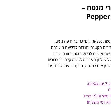
רי מנטה –
Pepper
ספת נפלאה לתמיכה בריח פה נעים,
דורית הקטנה והנוחה לבליעה מושלמת
 שמתקשים לבלוע תוספי תזונה. שמרו
 על שולחן העבודה לגישה קלה. כל כדורית
שמן אתרי מנטה, מרעננת את הבל הפה
כ-7 ימי עסקים.