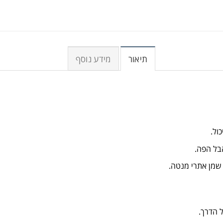
תיאור
מידע נוסף
ול.
בל הפה.
 שמן אתרי מנטה.
ל הדרך.