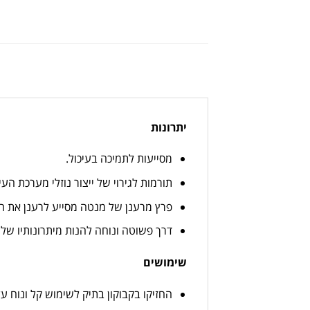
יתרונות
מסייעות לתמיכה בעיכול.
תורמות לגירוי של ייצור נוזלי מערכת העיכ
פרץ מרענן של מנטה מסייע לרענן את ה
דרך פשוטה ונוחה להנות מיתרונותיו של
שימושים
החזיקו בקבוקון בתיק לשימוש קל ונוח ע