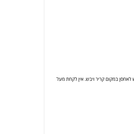
 לאחסן במקום קריר ויבש. אין לקחת מעל