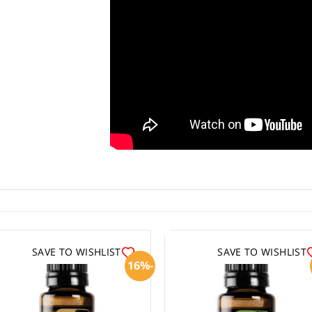
SAVE TO WISHLIST
SAVE TO WISHLIST
-16%