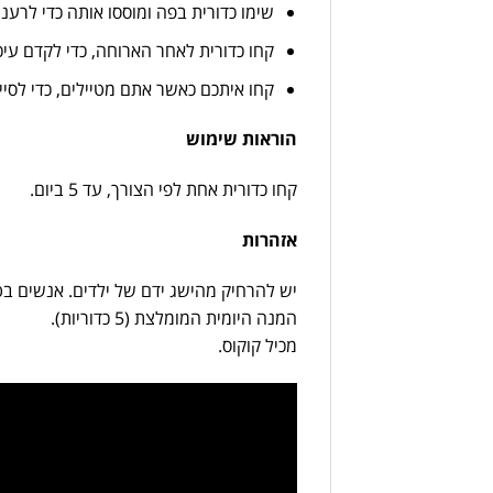
שימו כדורית בפה ומוססו אותה כדי לרענ
קחו כדורית לאחר הארוחה, כדי לקדם עיכ
קחו איתכם כאשר אתם מטיילים, כדי לסיי
הוראות שימוש
קחו כדורית אחת לפי הצורך, עד 5 ביום.
אזהרות
יש להרחיק מהישג ידם של ילדים. אנשים בטי
המנה היומית המומלצת (5 כדוריות).
מכיל קוקוס.