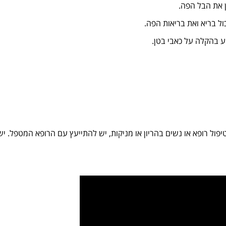
ן את הבל הפה.
ול בריא ואת בריאות הפה.
ע בהקלה על כאבי בטן.
פול רופא או נשים בהריון או מניקות, יש להתייעץ עם הרופא המטפל. יש