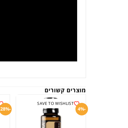
מוצרים קשורים
SAVE TO WISHLIST
-28%
-4%