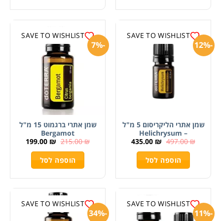
SAVE TO WISHLIST
SAVE TO WISHLIST
-7%
-12%
שמן אתרי הליקריסום 5 מ"ל
שמן אתרי ברגמוט 15 מ"ל
Bergamot
– Helichrysum
199.00
₪
215.00
₪
435.00
₪
497.00
₪
הוספה לסל
הוספה לסל
SAVE TO WISHLIST
SAVE TO WISHLIST
-34%
-11%