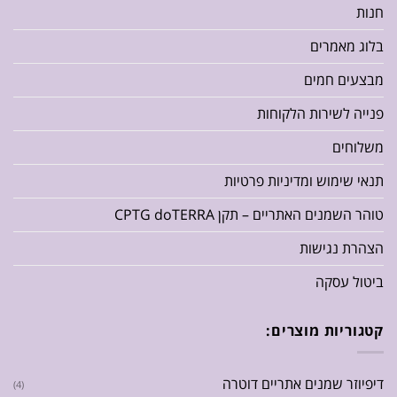
חנות
בלוג מאמרים
מבצעים חמים
פנייה לשירות הלקוחות
משלוחים
תנאי שימוש ומדיניות פרטיות
טוהר השמנים האתריים – תקן CPTG doTERRA
הצהרת נגישות
ביטול עסקה
קטגוריות מוצרים:
דיפיוזר שמנים אתריים דוטרה
(4)