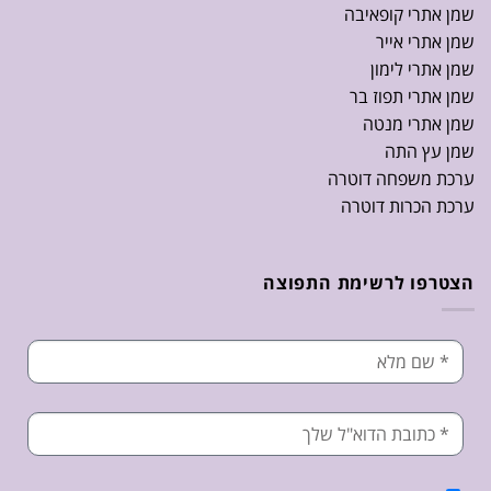
שמן אתרי קופאיבה
שמן אתרי אייר
שמן אתרי לימון
שמן אתרי תפוז בר
שמן אתרי מנטה
שמן עץ התה
ערכת משפחה דוטרה
ערכת הכרות דוטרה
הצטרפו לרשימת התפוצה