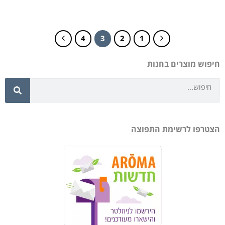
4
3
2
1
חיפוש מוצרים בחנות
הצטרפו לרשימת התפוצה