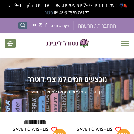
משלוח מהיר - כ-7 ימי עסקים.
שליח עד בית הלקוח ב-19 ₪
בקניה מעל 499 ₪
סגור
התחברות / הרשמה
עקבו אחרינו:
מבצעים חמים למוצרי דוטרה
דף הבית
»
מבצעים חמים למוצרי דוטרה
SAVE TO WISHLIST
SAVE TO WISHLIST