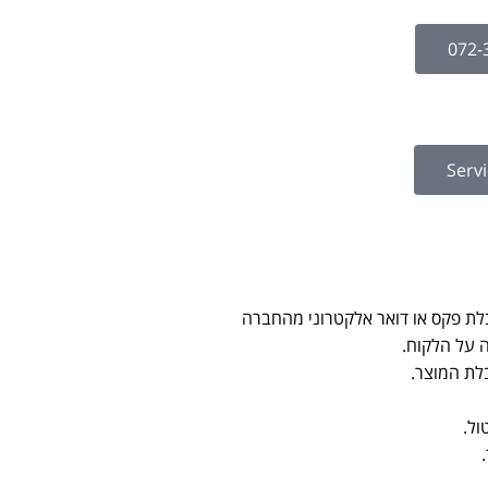
Servi
לת פקס או דואר אלקטרוני מהחברה
 על הלקוח.
ול.