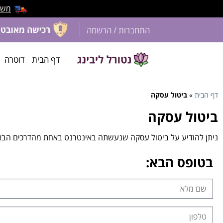
משלוח 
התחברות / הרשמה
דף הבית
דוטרה
דף הבית
»
ביטול עסקה
ביטול עסקה
ניתן להודיע על ביטול עסקה שנעשתה באינטרנט באחת מהדרכים הבא
בטופס הבא: