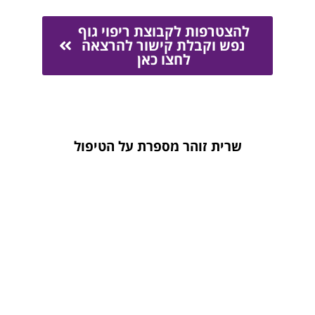
להצטרפות לקבוצת ריפוי גוף
נפש וקבלת קישור להרצאה
לחצו כאן
שרית זוהר מספרת על הטיפול