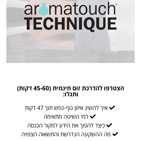
הצטרפו להדרכת זום חינמית (45-60 דקות)
ותגלו:
איך להשיג איזון גוף-נפש תוך 47 דקות
למי השיטה מתאימה
כיצד להפוך את הידע למקור הכנסה
מה ההשקעה הנדרשת והתשואה הצפויה