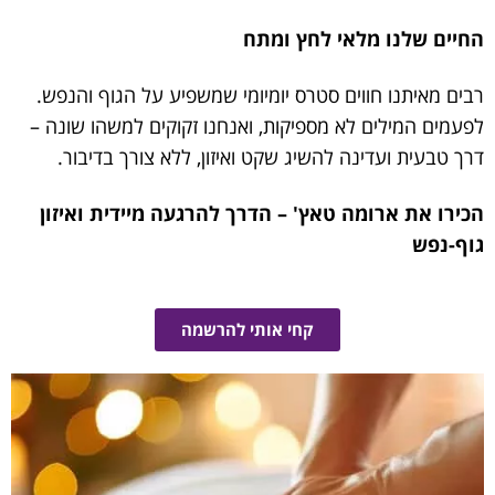
החיים שלנו מלאי לחץ ומתח
רבים מאיתנו חווים סטרס יומיומי שמשפיע על הגוף והנפש.
לפעמים המילים לא מספיקות, ואנחנו זקוקים למשהו שונה –
דרך טבעית ועדינה להשיג שקט ואיזון, ללא צורך בדיבור.
הכירו את ארומה טאץ' – הדרך להרגעה מיידית ואיזון
גוף-נפש
קחי אותי להרשמה