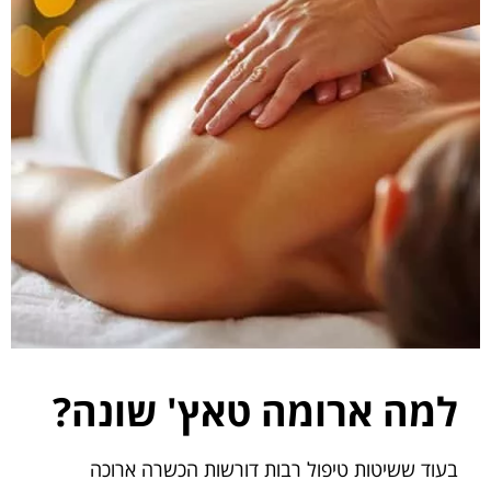
למה ארומה טאץ' שונה?
בעוד ששיטות טיפול רבות דורשות הכשרה ארוכה