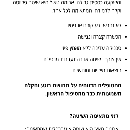
והשקעה כספית גדולה, ארומה טאץ' היא שיטה פשוטה
וקלה ללמידה, המתאימה לכל אחד:
לא נדרש ידע קודם או ניסיון
הכשרה קצרה ונגישה
טכניקה עדינה ללא מאמץ פיזי
אין צורך בשיחה או בהתערבות מנטלית
תוצאות מיידיות ומוחשיות
המטופלים מדווחים על תחושת רוגע והקלה
משמעותית כבר מהטיפול הראשון.
למי מתאימה השיטה?
ארומה טאץ' היא שיטה אוניברסלית שמתאימה: