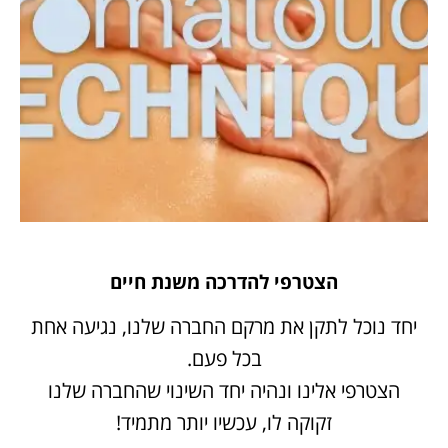
הצטרפי להדרכה משנת חיים
יחד נוכל לתקן את מרקם החברה שלנו, נגיעה אחת
בכל פעם.
הצטרפי אלינו ונהיה יחד השינוי שהחברה שלנו
זקוקה לו, עכשיו יותר מתמיד!