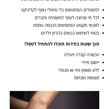
למטפלים המחפשים כלי טיפולי נוסף לקליניקה
לכל מי שרוצה לעזור למשפחה וחברים
לאנשי מקצוע המחפשים הכנסה נוספת
בטוח לשימוש בנשים בהריון וילדים
תוך שעות בודדות תוכלו להתחיל לטפל!
הכשרה קצרה ויעילה
יישום מיידי
ללא מאמץ פיזי או מנטלי
תוצאות מוכחות